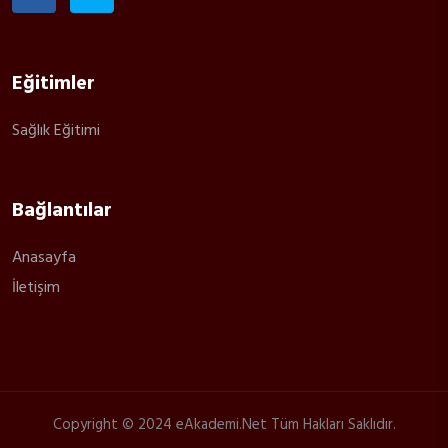
Eğitimler
Sağlık Eğitimi
Bağlantılar
Anasayfa
İletişim
Copyright © 2024 eAkademi.Net Tüm Hakları Saklıdır.