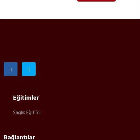
Eğitimler
Sağlık Eğitimi
Bağlantılar