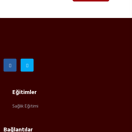
Eğitimler
Sağlık Eğitimi
Bağlantılar