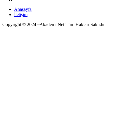
Anasayfa
İletişim
Copyright © 2024 eAkademi.Net Tüm Hakları Saklıdır.