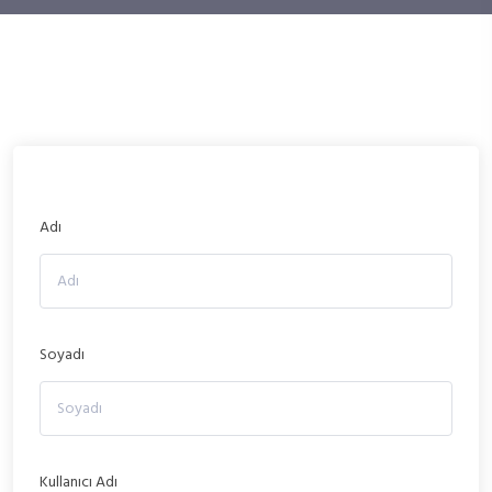
Adı
Soyadı
Kullanıcı Adı