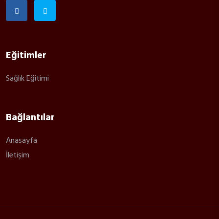
Eğitimler
Sağlık Eğitimi
Bağlantılar
Anasayfa
İletişim