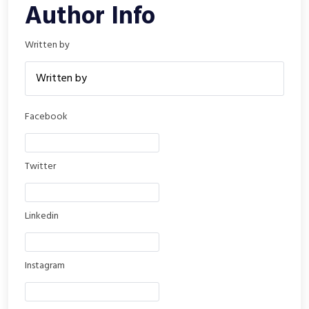
Author Info
Written by
Facebook
Twitter
Linkedin
Instagram