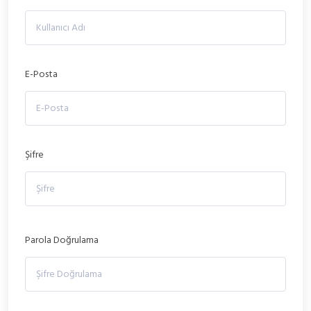
E-Posta
Şifre
Parola Doğrulama